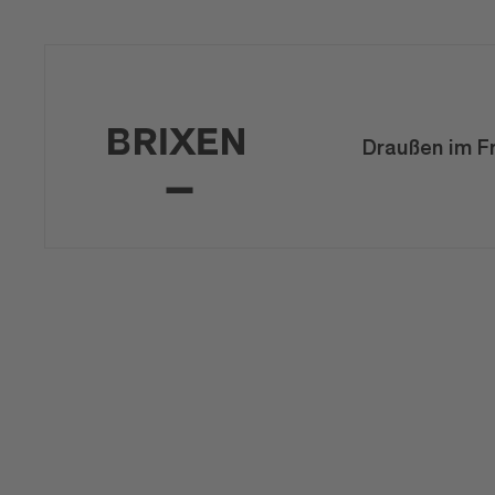
Draußen im F