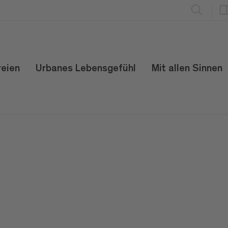
reien
Urbanes Lebensgefühl
Mit allen Sinnen