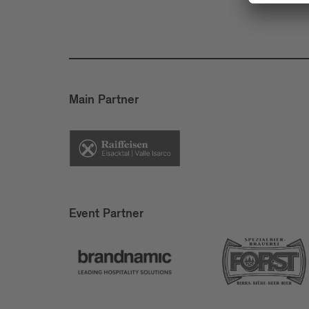
Main Partner
Event Partner