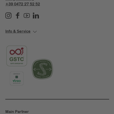
+39 0472 27 52 52
Info & Service
Main Partner