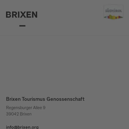
Brixen Tourismus Genossenschaft
Regensburger Allee 9
39042 Brixen
info@brixen.org