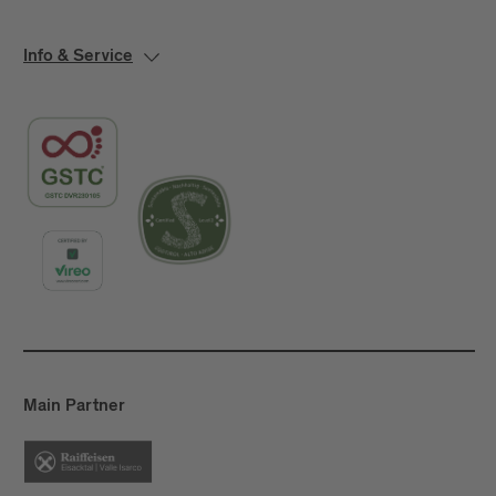
Info & Service
Main Partner