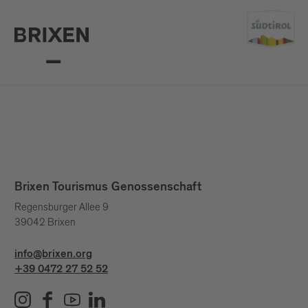
Brixen Tourismus Genossenschaft
Regensburger Allee 9
39042 Brixen
info@brixen.org
+39 0472 27 52 52