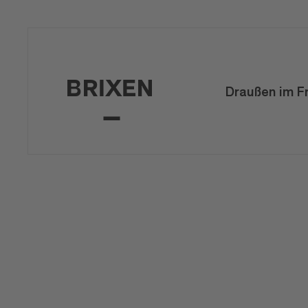
Draußen im F