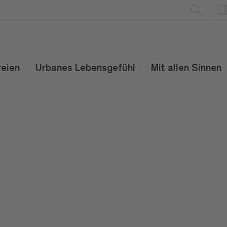
reien
Urbanes Lebensgefühl
Mit allen Sinnen