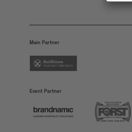
Main Partner
Event Partner