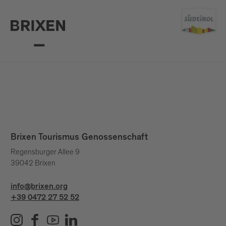
Brixen Tourismus Genossenschaft
Regensburger Allee 9
39042 Brixen
info@brixen.org
+39 0472 27 52 52