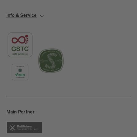
Info & Service
Main Partner