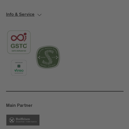
Info & Service
Main Partner