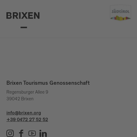
Brixen Tourismus Genossenschaft
Regensburger Allee 9
39042 Brixen
info@brixen.org
+39 0472 27 52 52