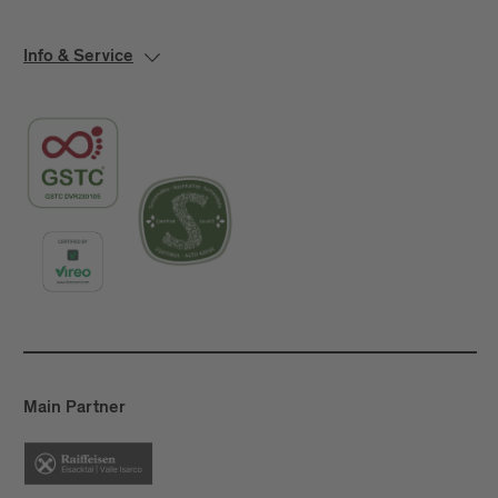
Info & Service
Main Partner