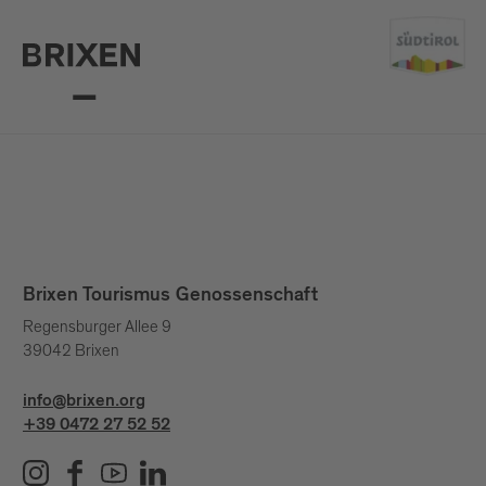
Brixen Tourismus Genossenschaft
Regensburger Allee 9
39042 Brixen
info@brixen.org
+39 0472 27 52 52