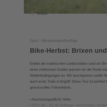
Brixen
Sport - Wanderungen/Ausflüge
Bike-Herbst: Brixen und
Erlebe die malerischen Landschaften rund um Bri
eines erfahrenen Guides passen wir die Route ind
Wetterbedingungen an. Wir durchqueren sanfte W
auch erste Trails in Angriff. Diese Tour ist perfekt
genussvolles Fahrerlebnis.
• Ausrüstungspflicht: Helm
• STS: S0 – S1; für Anfänger und Familien; Kinder 