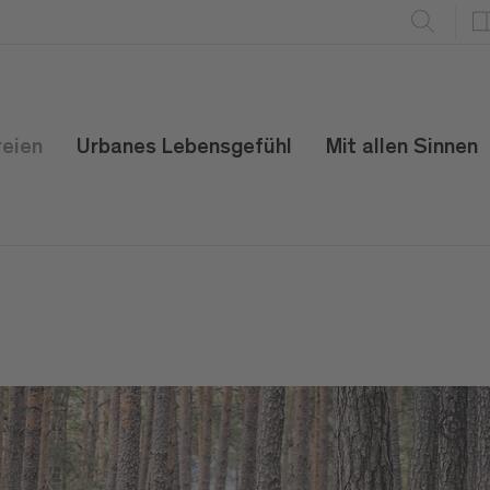
reien
Urbanes Lebensgefühl
Mit allen Sinnen
C