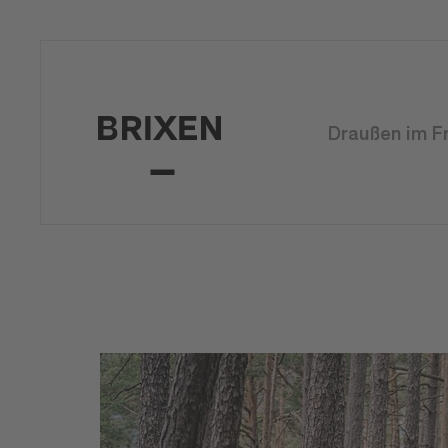
Draußen im F