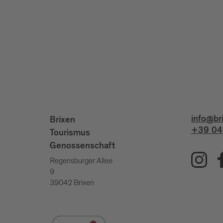
info@br
Brixen
+39 04
Tourismus
Genossenschaft
Regensburger Allee
9
39042 Brixen