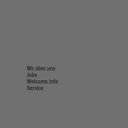
Wir über uns
Jobs
Welcome Info
Service