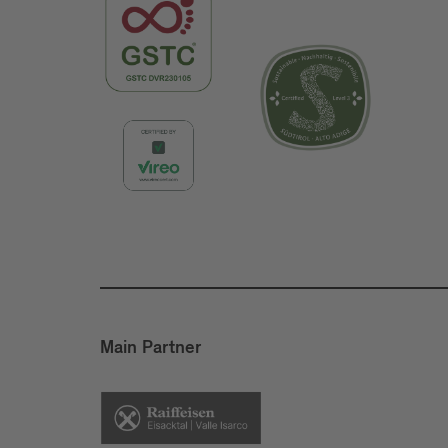
Main Partner