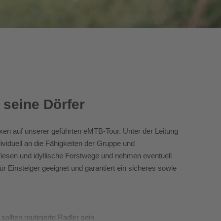
 seine Dörfer
xen auf unserer geführten eMTB-Tour. Unter der Leitung
ividuell an die Fähigkeiten der Gruppe und
iesen und idyllische Forstwege und nehmen eventuell
 für Einsteiger geeignet und garantiert ein sicheres sowie
sollten routinierte Radler sein