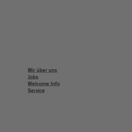
Wir über uns
Jobs
Welcome Info
Service