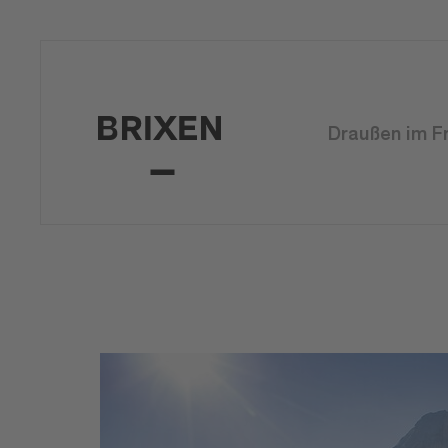
Draußen im F