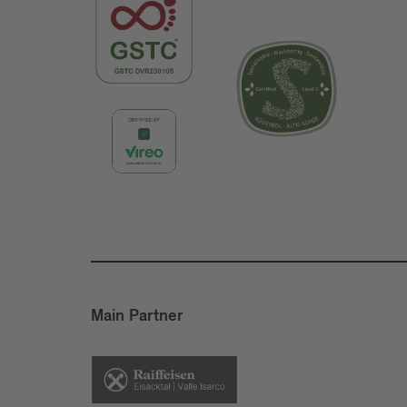
Main Partner