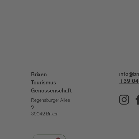
info@br
Brixen
+39 04
Tourismus
Genossenschaft
Regensburger Allee
9
39042 Brixen