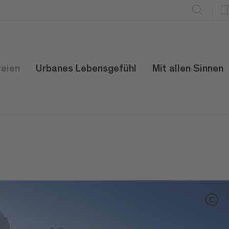
reien
Urbanes Lebensgefühl
Mit allen Sinnen
C