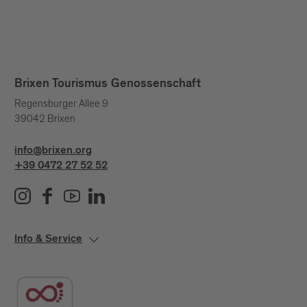
Brixen Tourismus Genossenschaft
Regensburger Allee 9
39042 Brixen
info@brixen.org
+39 0472 27 52 52
Info & Service