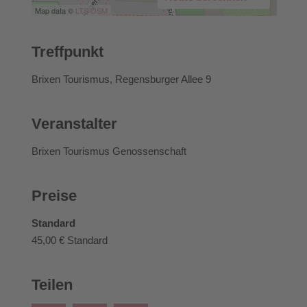
Map data ©
LTS
OSM
Treffpunkt
Brixen Tourismus, Regensburger Allee 9
Veranstalter
Brixen Tourismus Genossenschaft
Preise
Standard
45,00 €
Standard
Teilen