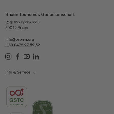
Brixen Tourismus Genossenschaft
Regensburger Allee 9
39042 Brixen
info@brixen.org
+39 0472 27 52 52
Info & Service