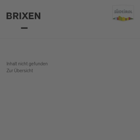
Inhalt nicht gefunden
Zur Übersicht