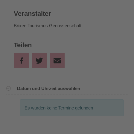
Veranstalter
Brixen Tourismus Genossenschaft
Teilen