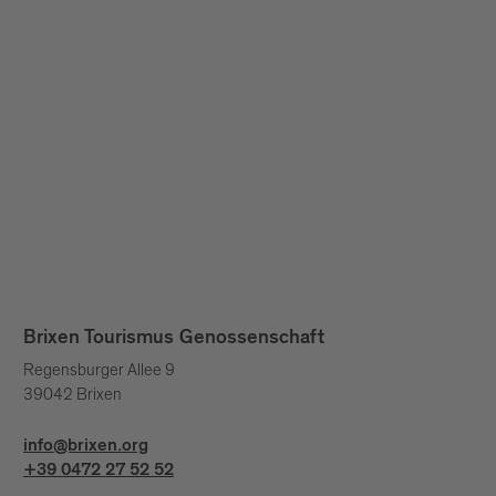
Brixen Tourismus Genossenschaft
Regensburger Allee 9
39042 Brixen
info@brixen.org
+39 0472 27 52 52