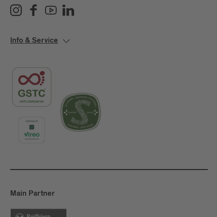
Info & Service
Main Partner