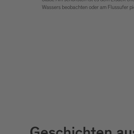
Wassers beobachten oder am Flussufer pi