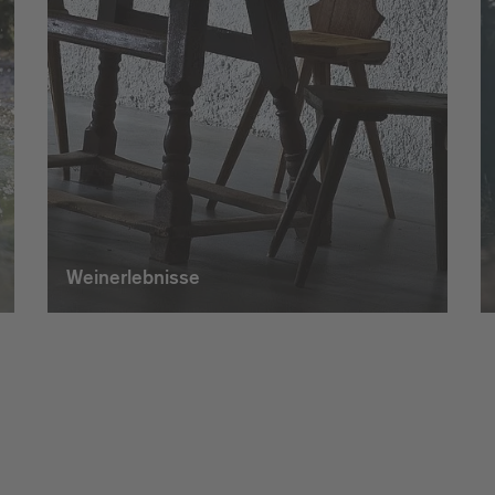
Weinerlebnisse