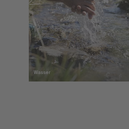
Wasser