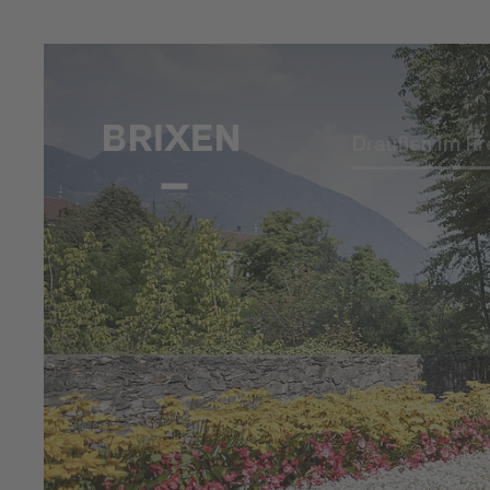
Draußen im Fr