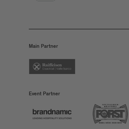
Main Partner
Event Partner