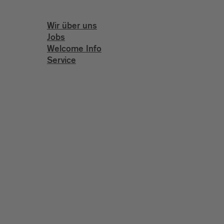
Wir über uns
Jobs
Welcome Info
Service