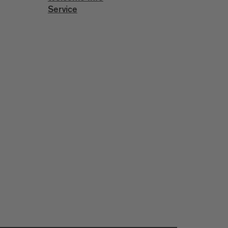
Service