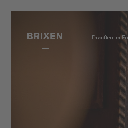
Draußen im Fr