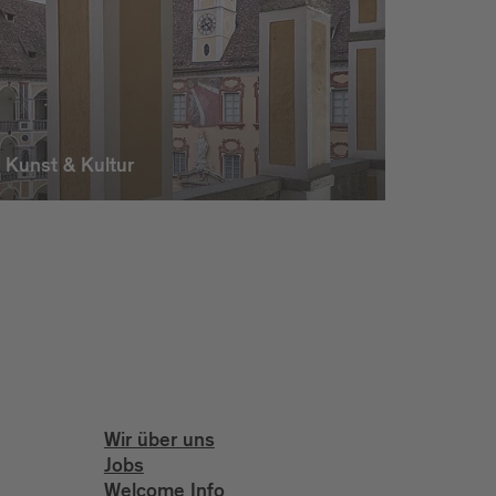
Kunst & Kultur
Wir über uns
Jobs
Welcome Info