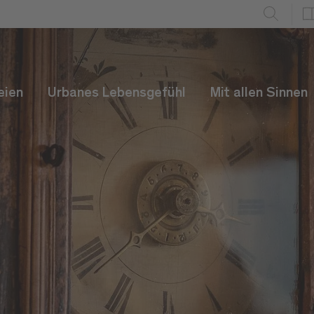
eien
Urbanes Lebensgefühl
Mit allen Sinnen