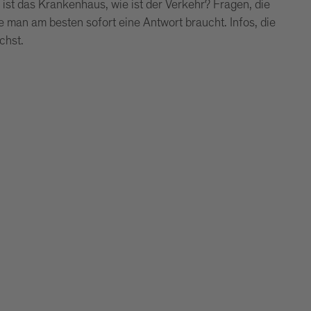
ist das Krankenhaus, wie ist der Verkehr? Fragen, die
e man am besten sofort eine Antwort braucht. Infos, die
chst.