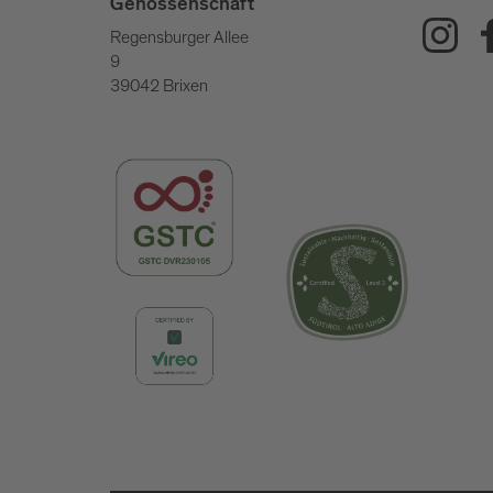
Genossenschaft
Regensburger Allee
9
39042 Brixen