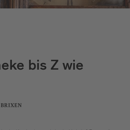
eke bis Z wie
 BRIXEN