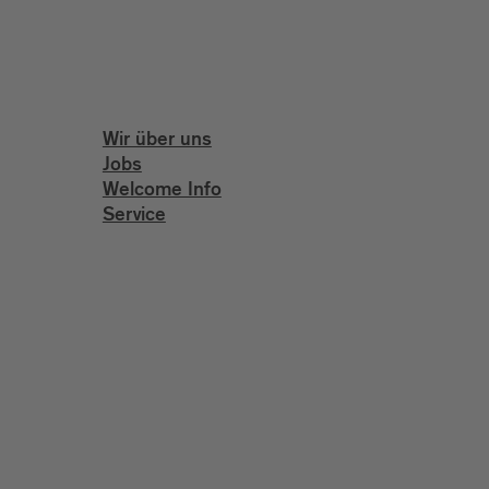
Wir über uns
Jobs
Welcome Info
Service