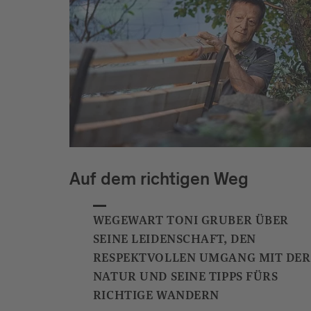
Auf dem richtigen Weg
WEGEWART TONI GRUBER ÜBER
SEINE LEIDENSCHAFT, DEN
RESPEKTVOLLEN UMGANG MIT DER
NATUR UND SEINE TIPPS FÜRS
RICHTIGE WANDERN