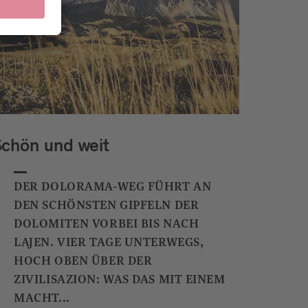
chön und weit
DER DOLORAMA-WEG FÜHRT AN
DEN SCHÖNSTEN GIPFELN DER
DOLOMITEN VORBEI BIS NACH
LAJEN. VIER TAGE UNTERWEGS,
HOCH OBEN ÜBER DER
ZIVILISAZION: WAS DAS MIT EINEM
MACHT...