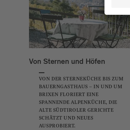
Von Sternen und Höfen
VON DER STERNEKÜCHE BIS ZUM
BAUERNGASTHAUS – IN UND UM
BRIXEN FLORIERT EINE
SPANNENDE ALPENKÜCHE, DIE
ALTE SÜDTIROLER GERICHTE
SCHÄTZT UND NEUES
AUSPROBIERT.