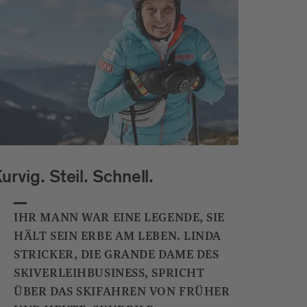
urvig. Steil. Schnell.
IHR MANN WAR EINE LEGENDE, SIE
HÄLT SEIN ERBE AM LEBEN. LINDA
STRICKER, DIE GRANDE DAME DES
SKIVERLEIHBUSINESS, SPRICHT
ÜBER DAS SKIFAHREN VON FRÜHER