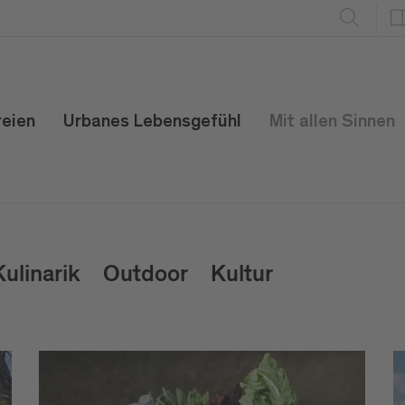
reien
Urbanes Lebensgefühl
Mit allen Sinnen
Kulinarik
Outdoor
Kultur