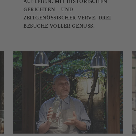
AUFLEBEN. MIT HISTORISCHEN
GERICHTEN – UND
ZEITGENÖSSISCHER VERVE. DREI
BESUCHE VOLLER GENUSS.