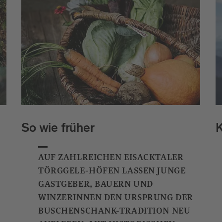
So wie früher
K
AUF ZAHLREICHEN EISACKTALER
TÖRGGELE-HÖFEN LASSEN JUNGE
GASTGEBER, BAUERN UND
WINZERINNEN DEN URSPRUNG DER
BUSCHENSCHANK-TRADITION NEU