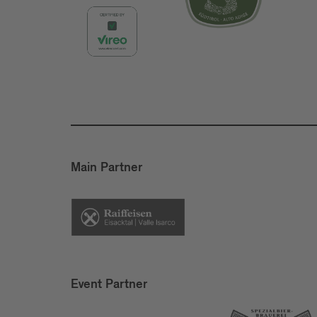
Main Partner
Event Partner