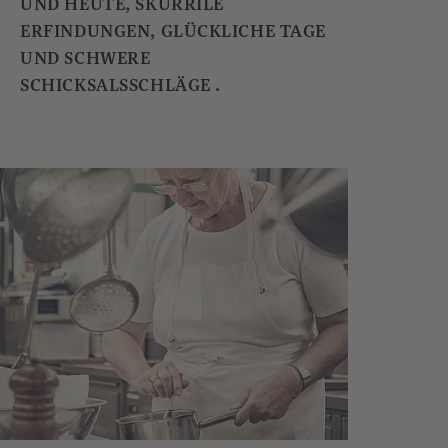
UND HEUTE, SKURRILE
ERFINDUNGEN, GLÜCKLICHE TAGE
UND SCHWERE
SCHICKSALSSCHLÄGE .