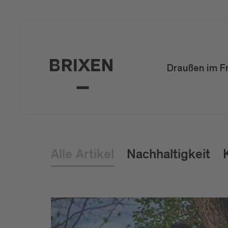
Draußen im F
Alle Artikel
Nachhaltigkeit