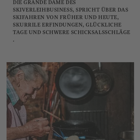
DIE GRANDE DAME DES
SKIVERLEIHBUSINESS, SPRICHT ÜBER DAS
SKIFAHREN VON FRÜHER UND HEUTE,
SKURRILE ERFINDUNGEN, GLÜCKLICHE
TAGE UND SCHWERE SCHICKSALSSCHLÄGE
.