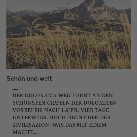
Schön und weit
DER DOLORAMA-WEG FÜHRT AN DEN
SCHÖNSTEN GIPFELN DER DOLOMITEN
VORBEI BIS NACH LAJEN. VIER TAGE
UNTERWEGS, HOCH OBEN ÜBER DER
ZIVILISAZION: WAS DAS MIT EINEM
MACHT...