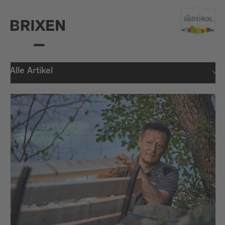
Alle Artikel