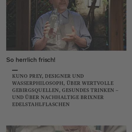
So herrlich frisch!
KUNO PREY, DESIGNER UND
WASSERPHILOSOPH, ÜBER WERTVOLLE
GEBIRGSQUELLEN, GESUNDES TRINKEN –
UND ÜBER NACHHALTIGE BRIXNER
EDELSTAHLFLASCHEN