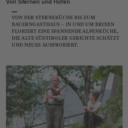
Von Sternen und Höfen
VON DER STERNEKÜCHE BIS ZUM
BAUERNGASTHAUS – IN UND UM BRIXEN
FLORIERT EINE SPANNENDE ALPENKÜCHE,
DIE ALTE SÜDTIROLER GERICHTE SCHÄTZT
UND NEUES AUSPROBIERT.