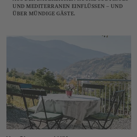
UND MEDITERRANEN EINFLÜSSEN – UND
ÜBER MÜNDIGE GÄSTE.