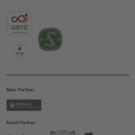
Main Partner
Event Partner