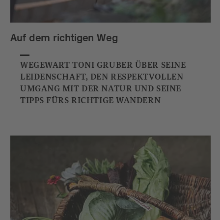
Auf dem richtigen Weg
WEGEWART TONI GRUBER ÜBER SEINE
LEIDENSCHAFT, DEN RESPEKTVOLLEN
UMGANG MIT DER NATUR UND SEINE
TIPPS FÜRS RICHTIGE WANDERN