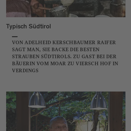
Typisch Südtirol
VON ADELHEID KERSCHBAUMER RAIFER
SAGT MAN, SIE BACKE DIE BESTEN
STRAUBEN SÜDTIROLS. ZU GAST BEI DER
BÄUERIN VOM MOAR ZU VIERSCH HOF IN
VERDINGS