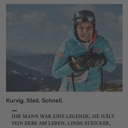
Kurvig. Steil. Schnell.
IHR MANN WAR EINE LEGENDE, SIE HÄLT
SEIN ERBE AM LEBEN. LINDA STRICKER,