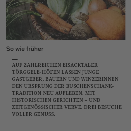
So wie früher
AUF ZAHLREICHEN EISACKTALER
TÖRGGELE-HÖFEN LASSEN JUNGE
GASTGEBER, BAUERN UND WINZERINNEN
DEN URSPRUNG DER BUSCHENSCHANK-
TRADITION NEU AUFLEBEN. MIT
HISTORISCHEN GERICHTEN – UND
ZEITGENÖSSISCHER VERVE. DREI BESUCHE
VOLLER GENUSS.