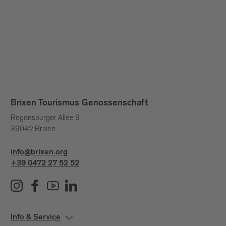
Brixen Tourismus Genossenschaft
Regensburger Allee 9
39042 Brixen
info@brixen.org
+39 0472 27 52 52
Info & Service