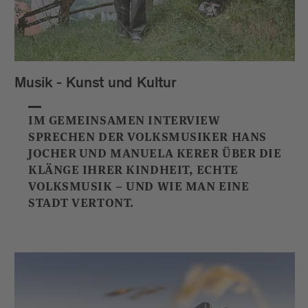
Musik - Kunst und Kultur
IM GEMEINSAMEN INTERVIEW
SPRECHEN DER VOLKSMUSIKER HANS
JOCHER UND MANUELA KERER ÜBER DIE
KLÄNGE IHRER KINDHEIT, ECHTE
VOLKSMUSIK – UND WIE MAN EINE
STADT VERTONT.