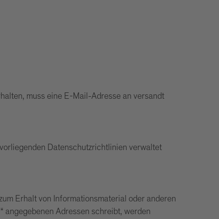
rhalten, muss eine E-Mail-Adresse an versandt
 vorliegenden Datenschutzrichtlinien verwaltet
zum Erhalt von Informationsmaterial oder anderen
auf“ angegebenen Adressen schreibt, werden