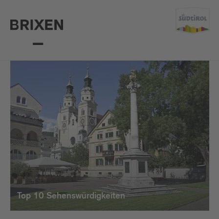
Top 10 Sehenswürdigkeiten