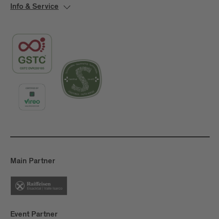
Info & Service
Main Partner
Event Partner