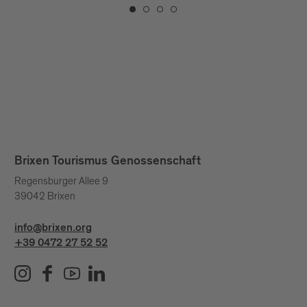
Brixen Tourismus Genossenschaft
Regensburger Allee 9
39042 Brixen
info@brixen.org
+39 0472 27 52 52