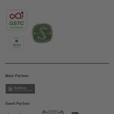
Main Partner
Event Partner