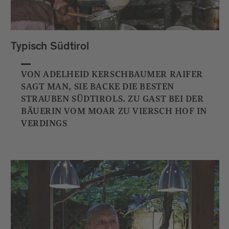
Typisch Südtirol
VON ADELHEID KERSCHBAUMER RAIFER
SAGT MAN, SIE BACKE DIE BESTEN
STRAUBEN SÜDTIROLS. ZU GAST BEI DER
BÄUERIN VOM MOAR ZU VIERSCH HOF IN
VERDINGS