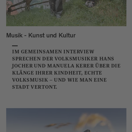
Musik - Kunst und Kultur
IM GEMEINSAMEN INTERVIEW
SPRECHEN DER VOLKSMUSIKER HANS
JOCHER UND MANUELA KERER ÜBER DIE
KLÄNGE IHRER KINDHEIT, ECHTE
VOLKSMUSIK – UND WIE MAN EINE
STADT VERTONT.