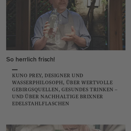
So herrlich frisch!
KUNO PREY, DESIGNER UND
WASSERPHILOSOPH, ÜBER WERTVOLLE
GEBIRGSQUELLEN, GESUNDES TRINKEN –
UND ÜBER NACHHALTIGE BRIXNER
EDELSTAHLFLASCHEN