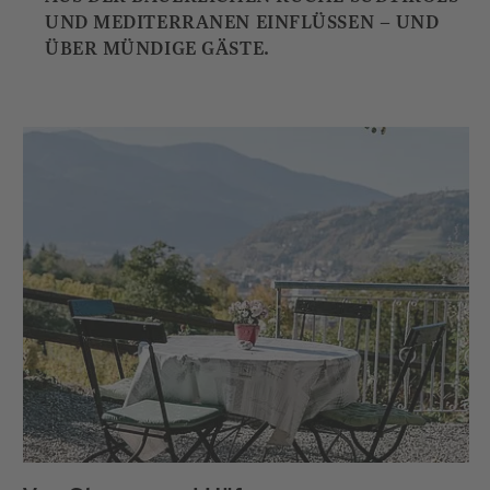
UND MEDITERRANEN EINFLÜSSEN – UND
ÜBER MÜNDIGE GÄSTE.