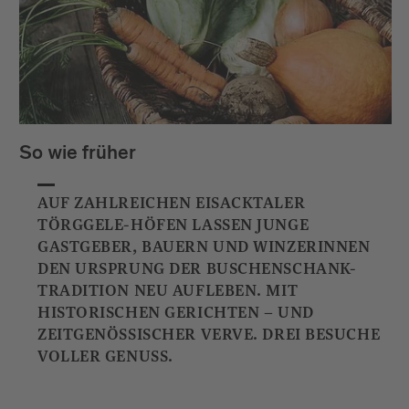
So wie früher
AUF ZAHLREICHEN EISACKTALER
TÖRGGELE-HÖFEN LASSEN JUNGE
GASTGEBER, BAUERN UND WINZERINNEN
DEN URSPRUNG DER BUSCHENSCHANK-
TRADITION NEU AUFLEBEN. MIT
HISTORISCHEN GERICHTEN – UND
ZEITGENÖSSISCHER VERVE. DREI BESUCHE
VOLLER GENUSS.