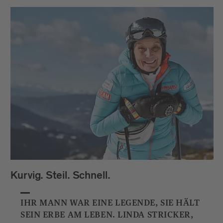
Kurvig. Steil. Schnell.
IHR MANN WAR EINE LEGENDE, SIE HÄLT
SEIN ERBE AM LEBEN. LINDA STRICKER,