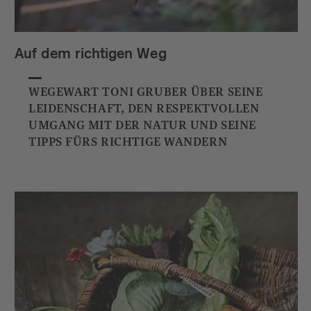
Auf dem richtigen Weg
WEGEWART TONI GRUBER ÜBER SEINE
LEIDENSCHAFT, DEN RESPEKTVOLLEN
UMGANG MIT DER NATUR UND SEINE
TIPPS FÜRS RICHTIGE WANDERN