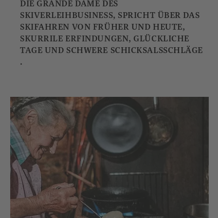
DIE GRANDE DAME DES
SKIVERLEIHBUSINESS, SPRICHT ÜBER DAS
SKIFAHREN VON FRÜHER UND HEUTE,
SKURRILE ERFINDUNGEN, GLÜCKLICHE
TAGE UND SCHWERE SCHICKSALSSCHLÄGE
.