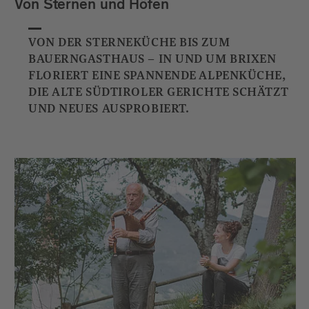
Von Sternen und Höfen
VON DER STERNEKÜCHE BIS ZUM
BAUERNGASTHAUS – IN UND UM BRIXEN
FLORIERT EINE SPANNENDE ALPENKÜCHE,
DIE ALTE SÜDTIROLER GERICHTE SCHÄTZT
UND NEUES AUSPROBIERT.