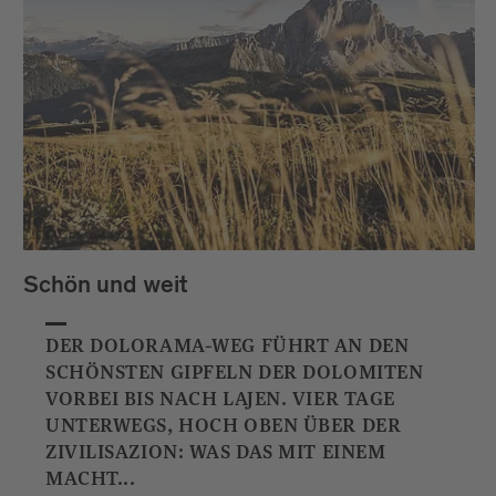
Schön und weit
DER DOLORAMA-WEG FÜHRT AN DEN
SCHÖNSTEN GIPFELN DER DOLOMITEN
VORBEI BIS NACH LAJEN. VIER TAGE
UNTERWEGS, HOCH OBEN ÜBER DER
ZIVILISAZION: WAS DAS MIT EINEM
MACHT...