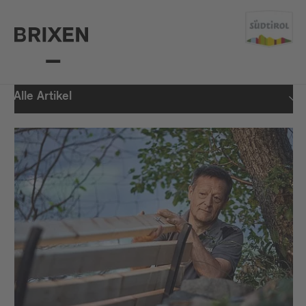
Alle Artikel