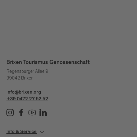
Brixen Tourismus Genossenschaft
Regensburger Allee 9
39042 Brixen
info@brixen.org
+39 0472 27 52 52
Info & Service