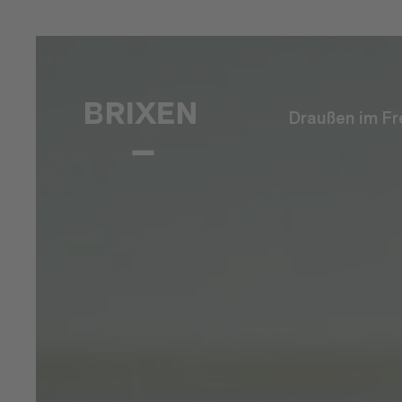
Draußen im Fr