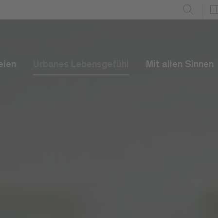
eien
Urbanes Lebensgefühl
Mit allen Sinnen