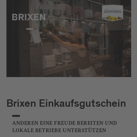
Brixen Einkaufsgutschein
ANDEREN EINE FREUDE BEREITEN UND
LOKALE BETRIEBE UNTERSTÜTZEN