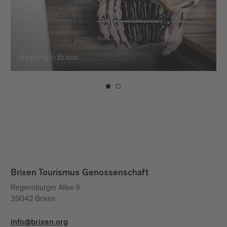
Shopping in Brixen
Brixen Tourismus Genossenschaft
Regensburger Allee 9
39042 Brixen
info@brixen.org