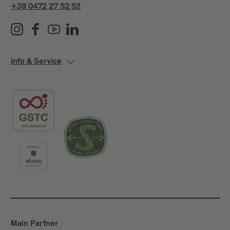
+39 0472 27 52 52
Info & Service
Main Partner