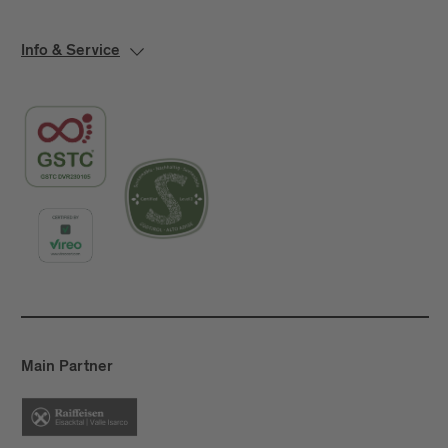
Info & Service
Main Partner