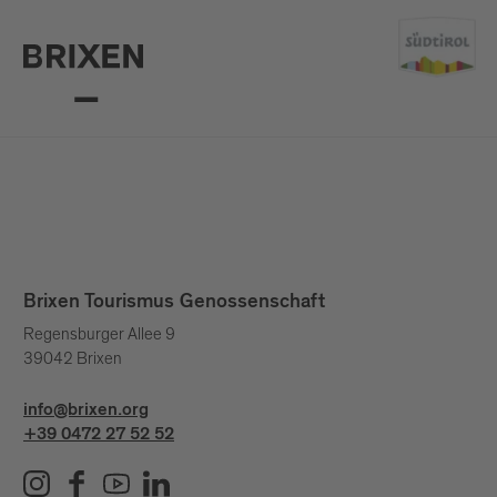
Brixen Tourismus Genossenschaft
Regensburger Allee 9
39042 Brixen
info@brixen.org
+39 0472 27 52 52