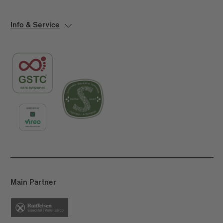
Info & Service
Main Partner