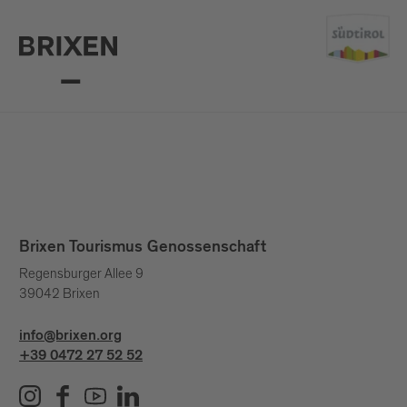
Brixen Tourismus Genossenschaft
Regensburger Allee 9
39042 Brixen
info@brixen.org
+39 0472 27 52 52