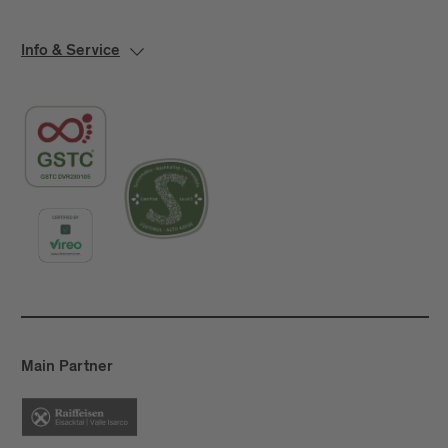
Info & Service
Main Partner