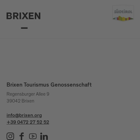
Brixen Tourismus Genossenschaft
Regensburger Allee 9
39042 Brixen
info@brixen.org
+39 0472 27 52 52