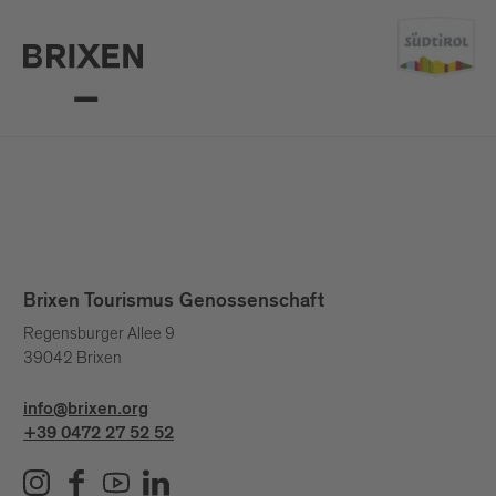
Brixen Tourismus Genossenschaft
Regensburger Allee 9
39042 Brixen
info@brixen.org
+39 0472 27 52 52