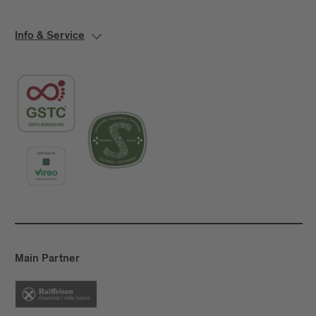
Info & Service
Main Partner