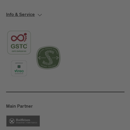
Info & Service
Main Partner