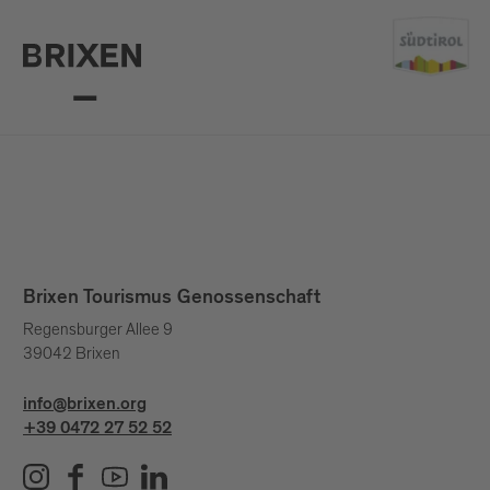
Brixen Tourismus Genossenschaft
Regensburger Allee 9
39042 Brixen
info@brixen.org
+39 0472 27 52 52