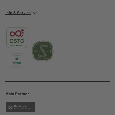
Info & Service
Main Partner