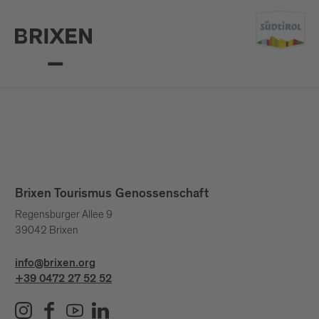
Brixen Tourismus Genossenschaft
Regensburger Allee 9
39042 Brixen
info@brixen.org
+39 0472 27 52 52