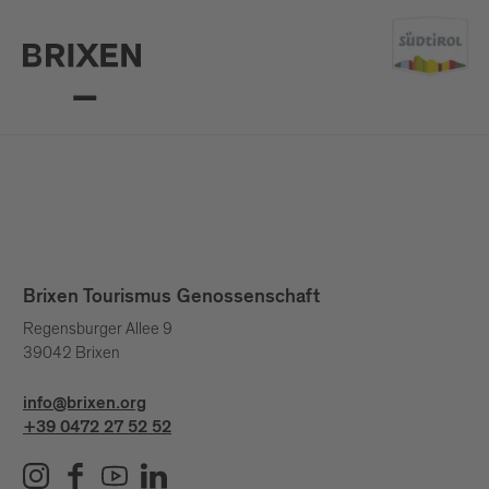
Brixen Tourismus Genossenschaft
Regensburger Allee 9
39042 Brixen
info@brixen.org
+39 0472 27 52 52