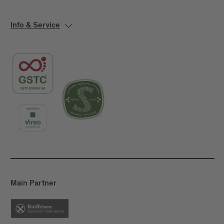
Info & Service
Main Partner