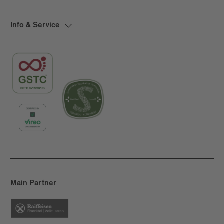
Info & Service
Main Partner