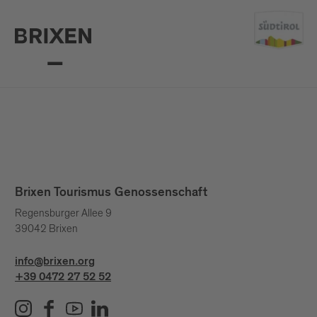
Brixen Tourismus Genossenschaft
Regensburger Allee 9
39042 Brixen
info@brixen.org
+39 0472 27 52 52