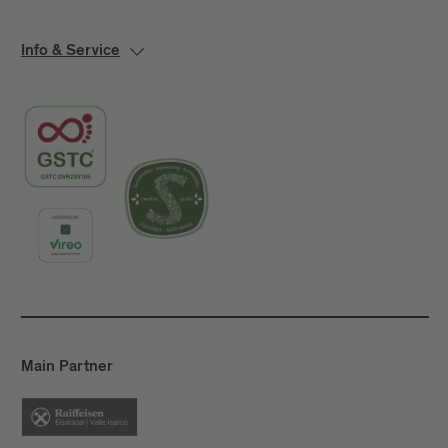
Info & Service
Main Partner