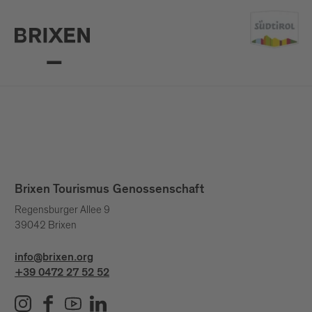
Brixen Tourismus Genossenschaft
Regensburger Allee 9
39042 Brixen
info@brixen.org
+39 0472 27 52 52