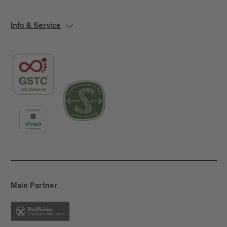
Info & Service
Main Partner