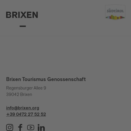
Brixen Tourismus Genossenschaft
Regensburger Allee 9
39042 Brixen
info@brixen.org
+39 0472 27 52 52