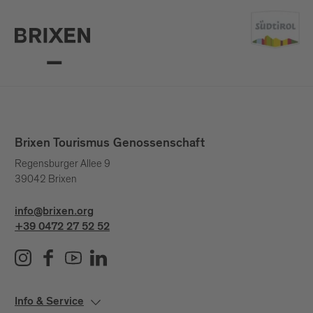
Brixen Tourismus Genossenschaft
Regensburger Allee 9
39042 Brixen
info@brixen.org
+39 0472 27 52 52
Info & Service