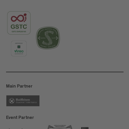
Main Partner
Event Partner