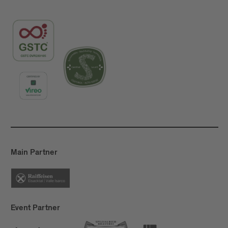
Main Partner
Event Partner