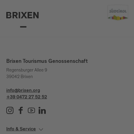
Brixen Tourismus Genossenschaft
Regensburger Allee 9
39042 Brixen
info@brixen.org
+39 0472 27 52 52
Info & Service