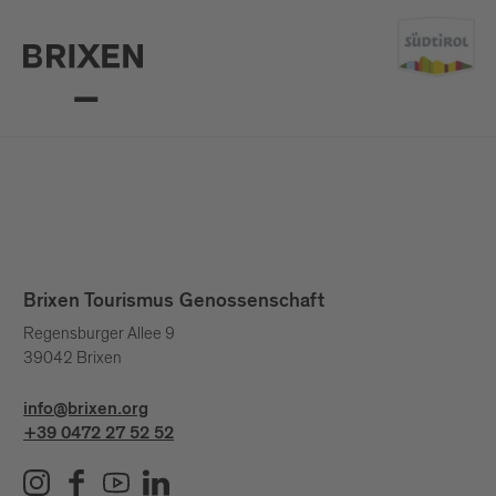
Brixen Tourismus Genossenschaft
Regensburger Allee 9
39042 Brixen
info@brixen.org
+39 0472 27 52 52