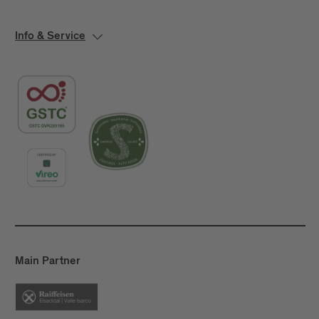
Info & Service
Main Partner