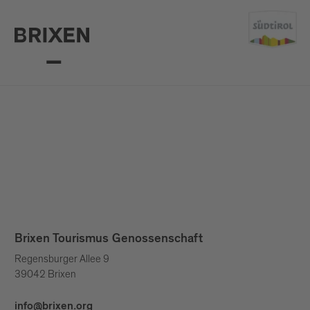
Brixen Tourismus Genossenschaft
Regensburger Allee 9
39042 Brixen
info@brixen.org