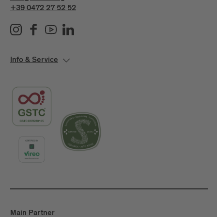
+39 0472 27 52 52
Info & Service
Main Partner