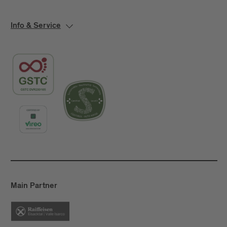
Info & Service
Main Partner