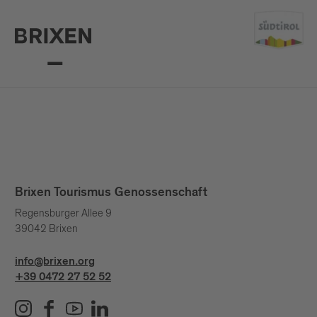
Brixen Tourismus Genossenschaft
Regensburger Allee 9
39042 Brixen
info@brixen.org
+39 0472 27 52 52