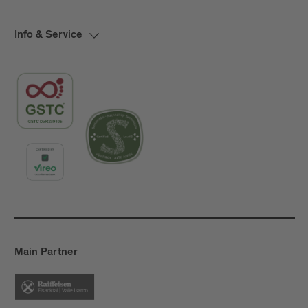
Info & Service
Main Partner