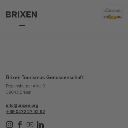
Brixen Tourismus Genossenschaft
Regensburger Allee 9
39042 Brixen
info@brixen.org
+39 0472 27 52 52