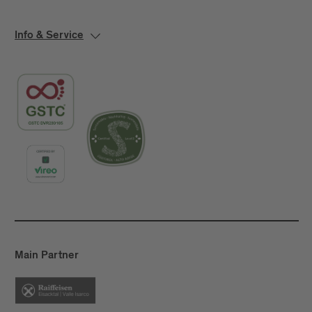
Info & Service
Main Partner