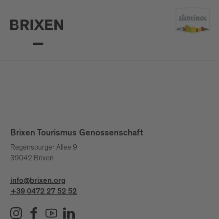
Brixen Tourismus Genossenschaft
Regensburger Allee 9
39042 Brixen
info@brixen.org
+39 0472 27 52 52