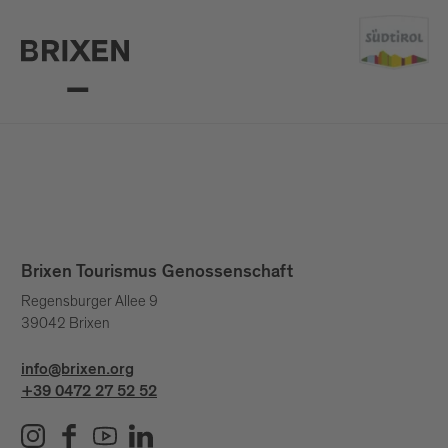
Brixen Tourismus Genossenschaft
Regensburger Allee 9
39042 Brixen
info@brixen.org
+39 0472 27 52 52