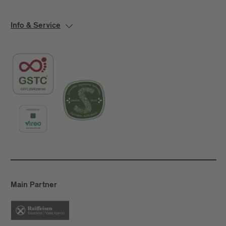
Info & Service
Main Partner