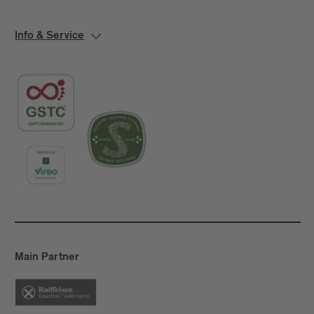
Info & Service
Main Partner