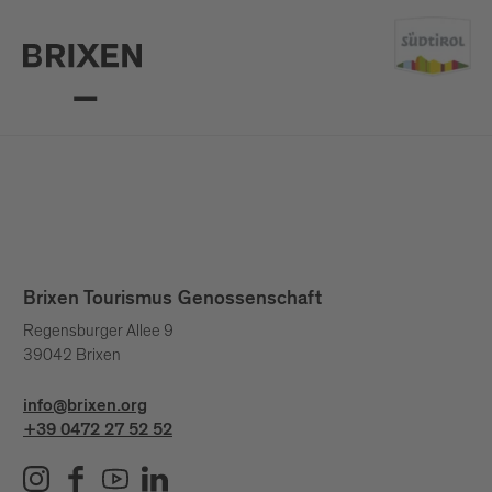
Brixen Tourismus Genossenschaft
Regensburger Allee 9
39042 Brixen
info@brixen.org
+39 0472 27 52 52