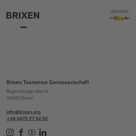
Brixen Tourismus Genossenschaft
Regensburger Allee 9
39042 Brixen
info@brixen.org
+39 0472 27 52 52