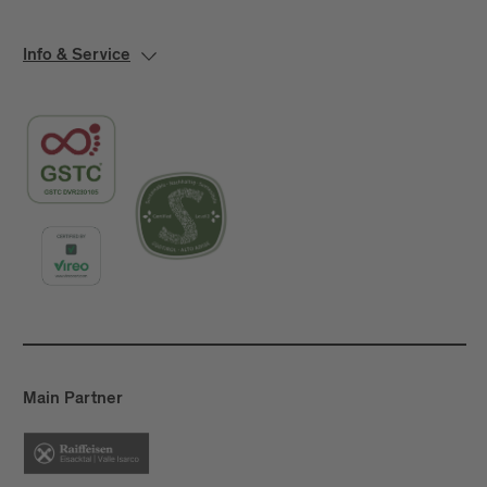
Info & Service
Main Partner