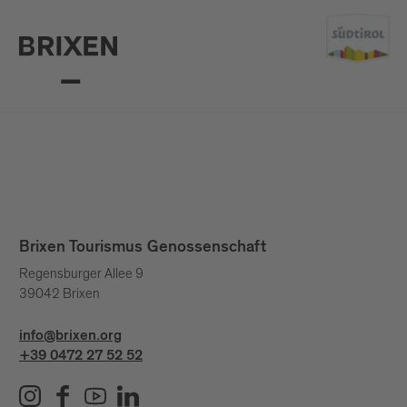
Brixen Tourismus Genossenschaft
Regensburger Allee 9
39042 Brixen
info@brixen.org
+39 0472 27 52 52