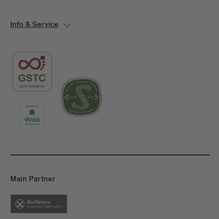
Info & Service
Main Partner