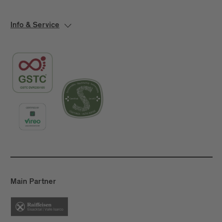
Info & Service
Main Partner