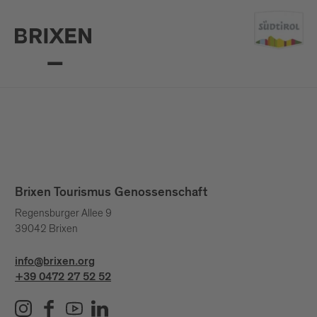
Brixen Tourismus Genossenschaft
Regensburger Allee 9
39042 Brixen
info@brixen.org
+39 0472 27 52 52