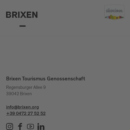
Brixen Tourismus Genossenschaft
Regensburger Allee 9
39042 Brixen
info@brixen.org
+39 0472 27 52 52