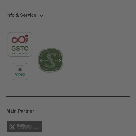
Info & Service
Main Partner