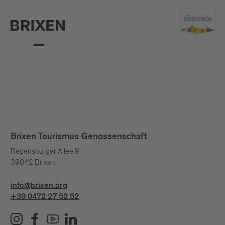
Brixen Tourismus Genossenschaft
Regensburger Allee 9
39042 Brixen
info@brixen.org
+39 0472 27 52 52