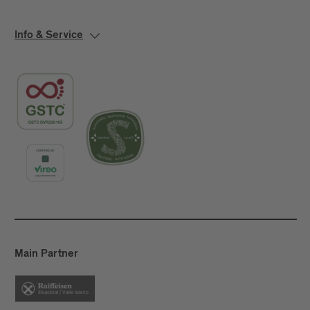
Info & Service
Main Partner