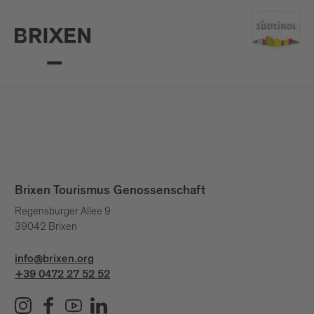
Brixen Tourismus Genossenschaft
Regensburger Allee 9
39042 Brixen
info@brixen.org
+39 0472 27 52 52