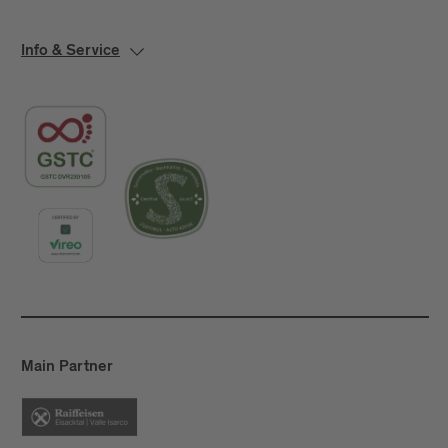
Info & Service
Main Partner