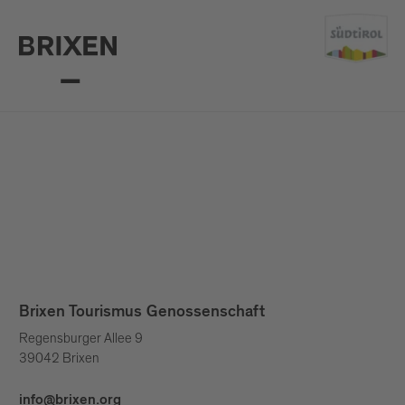
Brixen Tourismus Genossenschaft
Regensburger Allee 9
39042 Brixen
info@brixen.org