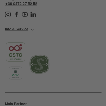
+39 0472 27 52 52
Info & Service
Main Partner