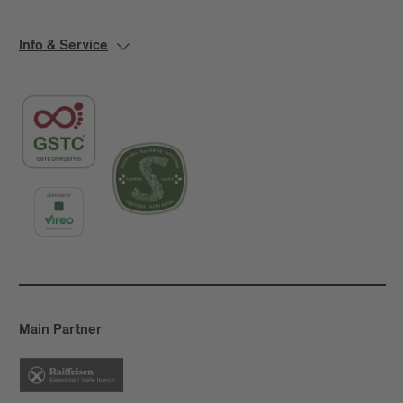
Info & Service
Main Partner