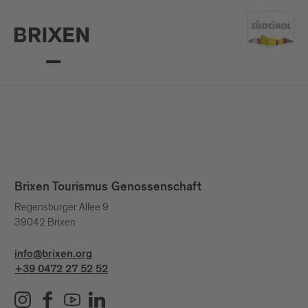
Brixen Tourismus Genossenschaft
Regensburger Allee 9
39042 Brixen
info@brixen.org
+39 0472 27 52 52