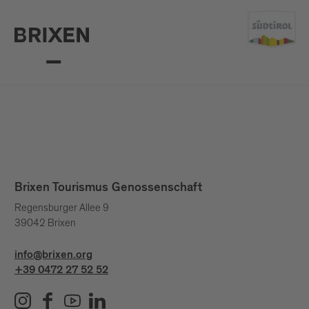
Brixen Tourismus Genossenschaft
Regensburger Allee 9
39042 Brixen
info@brixen.org
+39 0472 27 52 52