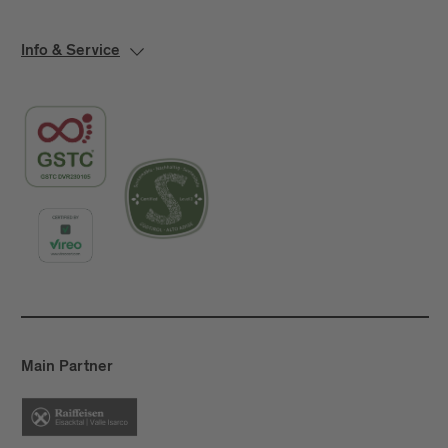
Info & Service
Main Partner