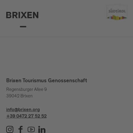
Brixen Tourismus Genossenschaft
Regensburger Allee 9
39042 Brixen
info@brixen.org
+39 0472 27 52 52