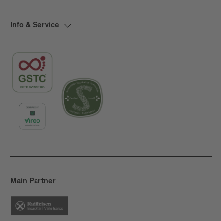
Info & Service
Main Partner